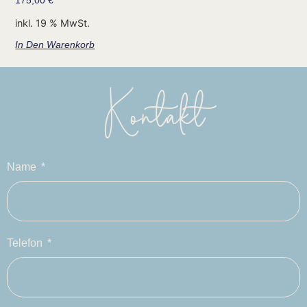
175,00
€
inkl. 19 % MwSt.
In Den Warenkorb
Kontakt
Name
Telefon