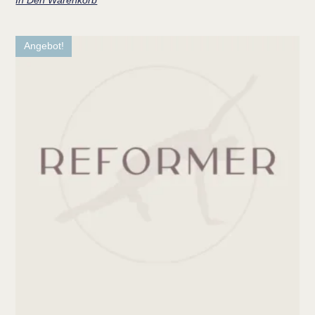
Angebot!