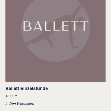
Ballett Einzelstunde
18,00
€
In Den Warenkorb