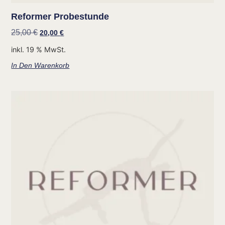
Reformer Probestunde
25,00
€
20,00
€
inkl. 19 % MwSt.
In Den Warenkorb