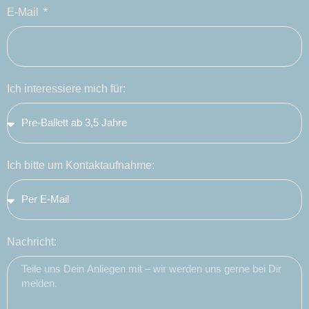
E-Mail
Ich interessiere mich für:
Ich bitte um Kontaktaufnahme:
Nachricht: