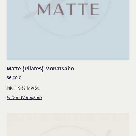
Matte (Pilates) Monatsabo
56,00
€
inkl. 19 % MwSt.
In Den Warenkorb