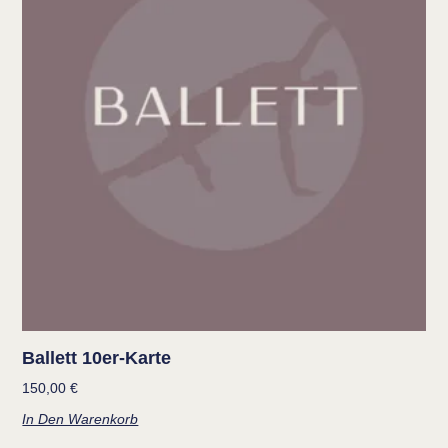
Ballett 10er-Karte
150,00
€
In Den Warenkorb