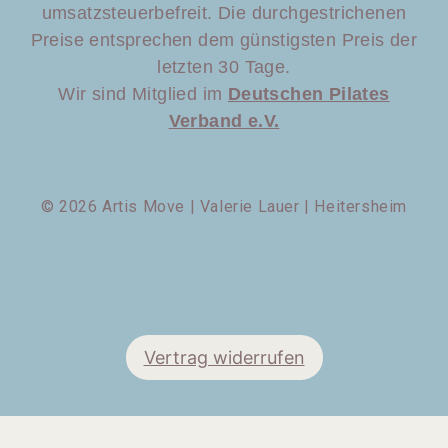
umsatzsteuerbefreit. Die durchgestrichenen
Preise entsprechen dem günstigsten Preis der
letzten 30 Tage.
Wir sind Mitglied im
Deutschen Pilates
Verband e.V.
© 2026 Artis Move | Valerie Lauer | Heitersheim
Vertrag widerrufen