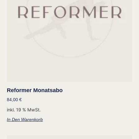
Reformer Monatsabo
84,00
€
inkl. 19 % MwSt.
In Den Warenkorb