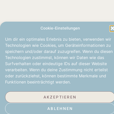
Cookie-Einstellungen
Um dir ein optimales Erlebnis zu bieten, verwenden wir
Technologien wie Cookies, um Geräteinformationen zu
speichern und/oder darauf zuzugreifen. Wenn du diesen
Technologien zustimmst, können wir Daten wie das
Surfverhalten oder eindeutige IDs auf dieser Website
verarbeiten. Wenn du deine Zustimmung nicht erteilst
oder zurückziehst, können bestimmte Merkmale und
Funktionen beeinträchtigt werden.
AKZEPTIEREN
ABLEHNEN