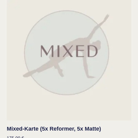
Mixed-Karte (5x Reformer, 5x Matte)