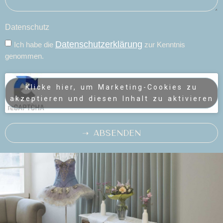
Datenschutz
Datenschutzerklärung
Ich habe die
zur Kenntnis
genommen.
Klicke hier, um Marketing-Cookies zu
akzeptieren und diesen Inhalt zu aktivieren
➝ ABSENDEN