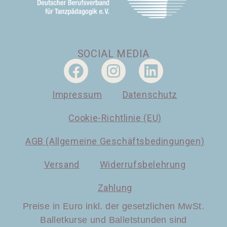
SOCIAL MEDIA
Impressum
Datenschutz
Cookie-Richtlinie (EU)
AGB (Allgemeine Geschäftsbedingungen)
Versand
Widerrufsbelehrung
Zahlung
Preise in Euro inkl. der gesetzlichen MwSt.
Balletkurse und Balletstunden sind