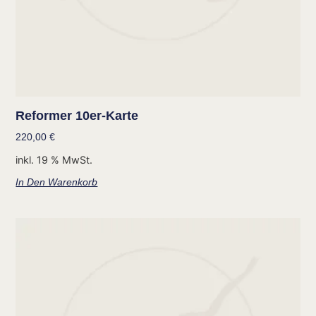
Reformer 10er-Karte
220,00
€
inkl. 19 % MwSt.
In Den Warenkorb