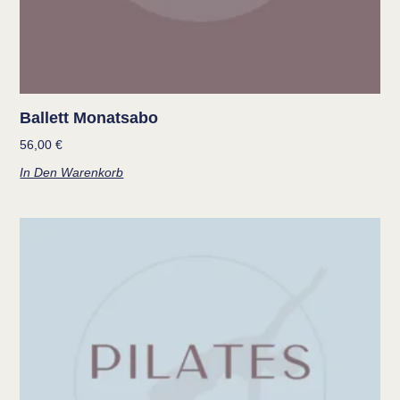
Ballett Monatsabo
56,00
€
In Den Warenkorb